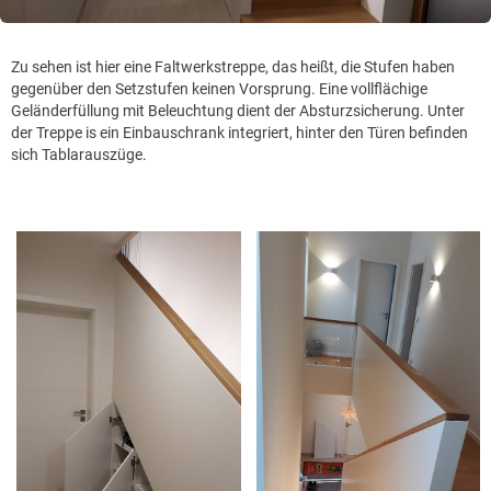
Zu sehen ist hier eine Faltwerkstreppe, das heißt, die Stufen haben
gegenüber den Setzstufen keinen Vorsprung. Eine vollflächige
Geländerfüllung mit Beleuchtung dient der Absturzsicherung. Unter
der Treppe is ein Einbauschrank integriert, hinter den Türen befinden
sich Tablarauszüge.