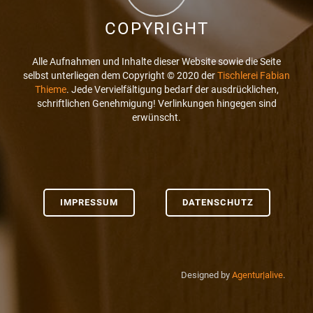
COPYRIGHT
Alle Aufnahmen und Inhalte dieser Website sowie die Seite
selbst unterliegen dem Copyright © 2020 der
Tischlerei Fabian
Thieme
. Jede Vervielfältigung bedarf der ausdrücklichen,
schriftlichen Genehmigung! Verlinkungen hingegen sind
erwünscht.
IMPRESSUM
DATENSCHUTZ
Designed by
Agentur|alive
.