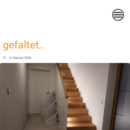
gefaltet..
4. Februar 2020