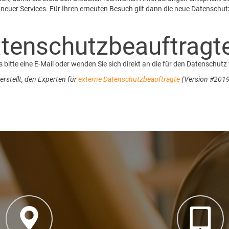
neuer Services. Für Ihren erneuten Besuch gilt dann die neue Datenschut
atenschutzbeauftragt
itte eine E-Mail oder wenden Sie sich direkt an die für den Datenschutz
rstellt, den Experten für
externe Datenschutzbeauftragte
(Version #2019