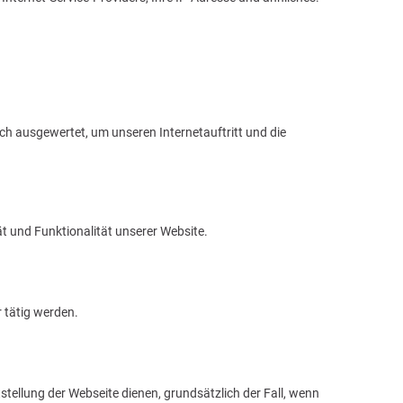
ch ausgewertet, um unseren Internetauftritt und die
ät und Funktionalität unserer Website.
r tätig werden.
tstellung der Webseite dienen, grundsätzlich der Fall, wenn