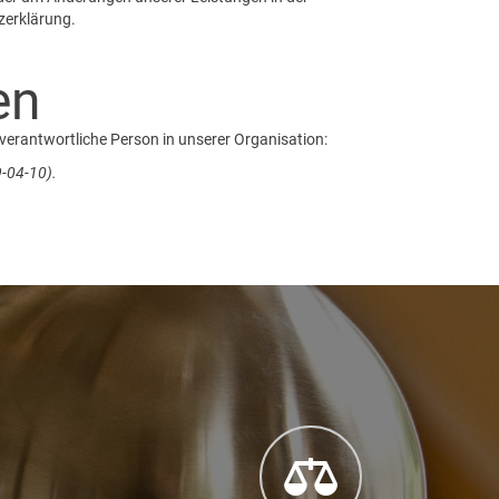
zerklärung.
en
 verantwortliche Person in unserer Organisation:
-04-10).