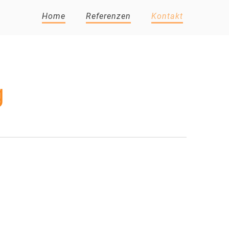
Home
Referenzen
Kontakt
g