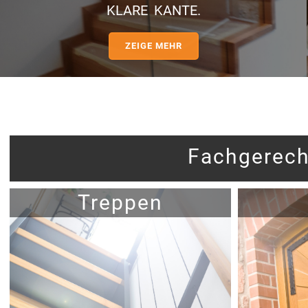
KLARE KANTE.
ZEIGE MEHR
Fachgerech
Treppen