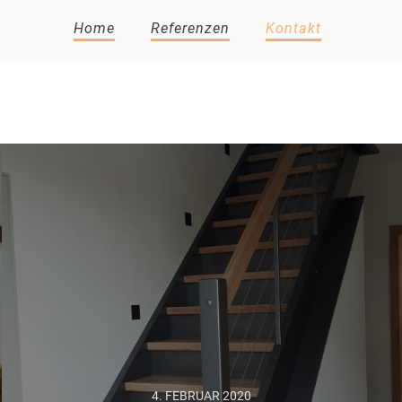
Home
Referenzen
Kontakt
4. FEBRUAR 2020