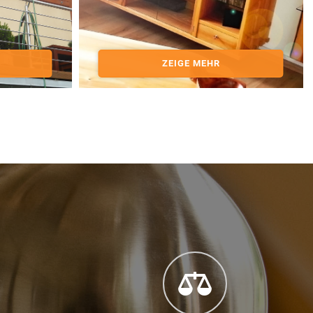
ZEIGE MEHR