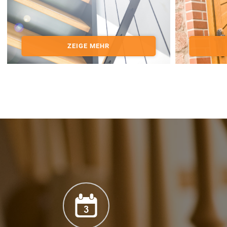
ZEIGE MEHR