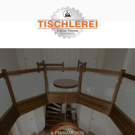
4. FEBRUAR 2020