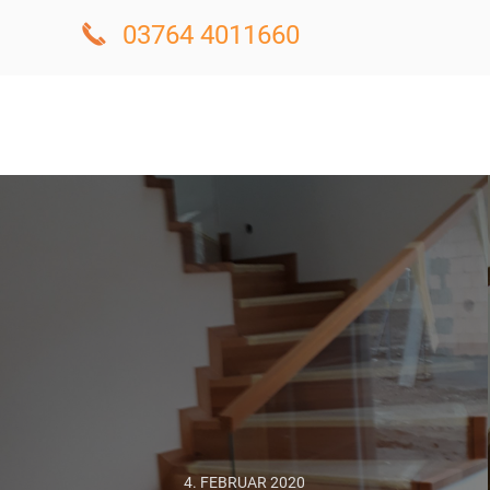
03764 4011660
4. FEBRUAR 2020