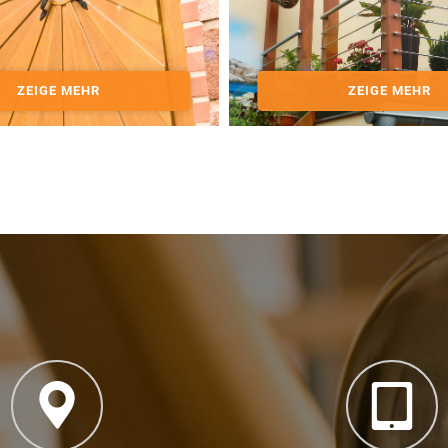
ZEIGE MEHR
ZEIGE MEHR